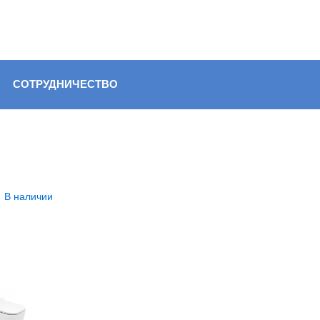
СОТРУДНИЧЕСТВО
В наличии