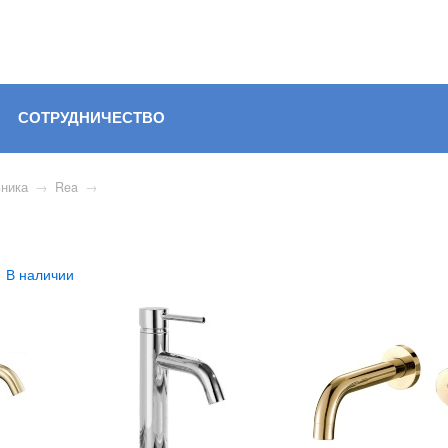
СОТРУДНИЧЕСТВО
ника
→
Rea
→
В наличии