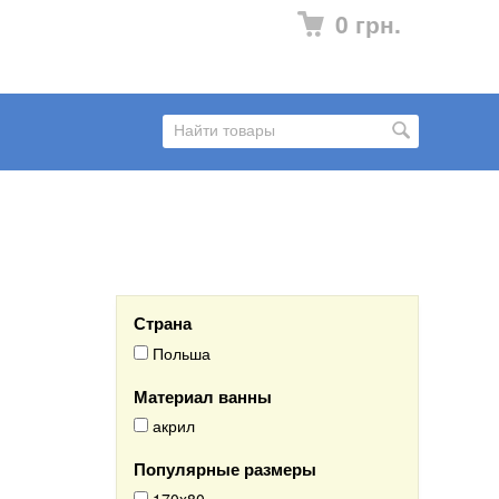
0 грн.
Страна
Польша
Материал ванны
акрил
Популярные размеры