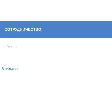
СОТРУДНИЧЕСТВО
→
Rea
→
В наличии