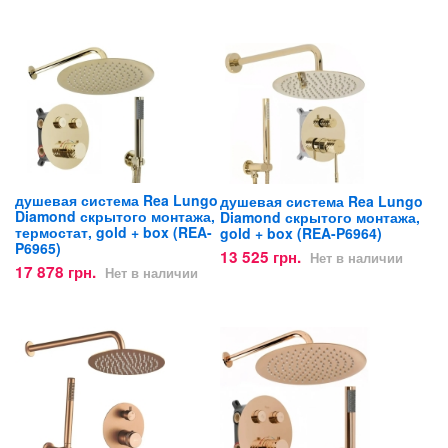
душевая система Rea Lungo
душевая система Rea Lungo
Diamond скрытого монтажа,
Diamond скрытого монтажа,
термостат, gold + box (REA-
gold + box (REA-P6964)
P6965)
13 525 грн.
Нет в наличии
17 878 грн.
Нет в наличии