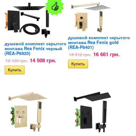
душевой комплект скрытого
монтажа Rea Fenix gold
душевой комплект скрытого
(REA-P8401)
монтажа Rea Fenix черный
(REA-P6920)
16 661 грн.
18 512 грн.
14 508 грн.
16 120 грн.