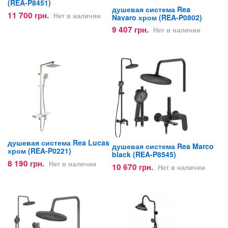
(REA-P8451)
душевая система Rea
11 700 грн.
Нет в наличии
Navaro хром (REA-P0802)
9 407 грн.
Нет в наличии
душевая система Rea Lucas
душевая система Rea Marco
хром (REA-P0221)
black (REA-P8545)
8 190 грн.
Нет в наличии
10 670 грн.
Нет в наличии