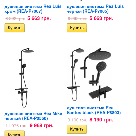
душевая система Rea Luis
душевая система Rea Luis
хром (REA-P7007)
черная (REA-P7005)
5 663 грн.
5 663 грн.
6 292 грн.
6 292 грн.
душевая система Rea
Santos black (REA-P8803)
душевая система Rea Mike
черный (REA-P0550)
8 190 грн.
9 100 грн.
9 968 грн.
11 076 грн.