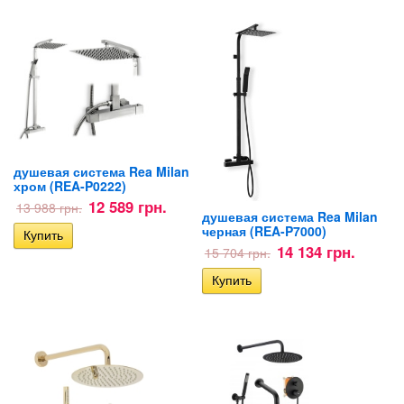
душевая система Rea Milan
хром (REA-P0222)
12 589 грн.
13 988 грн.
душевая система Rea Milan
черная (REA-P7000)
14 134 грн.
15 704 грн.