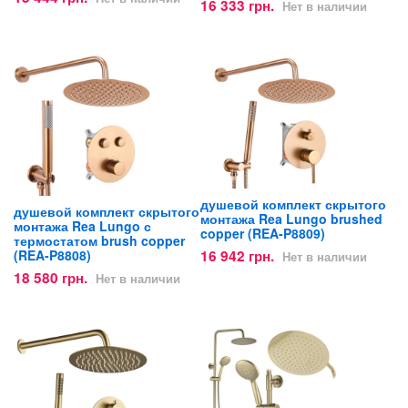
16 333 грн.
Нет в наличии
душевой комплект скрытого
душевой комплект скрытого
монтажа Rea Lungo brushed
монтажа Rea Lungo с
copper (REA-P8809)
термостатом brush copper
16 942 грн.
(REA-P8808)
Нет в наличии
18 580 грн.
Нет в наличии