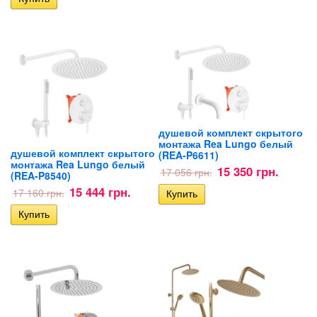
душевой комплект скрытого
монтажа Rea Lungo белый
душевой комплект скрытого
(REA-P6611)
монтажа Rea Lungo белый
15 350 грн.
17 056 грн.
(REA-P8540)
15 444 грн.
17 160 грн.