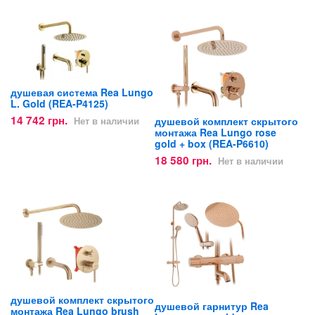
душевая система Rea Lungo
L. Gold (REA-P4125)
14 742 грн.
душевой комплект скрытого
Нет в наличии
монтажа Rea Lungo rose
gold + box (REA-P6610)
18 580 грн.
Нет в наличии
душевой комплект скрытого
душевой гарнитур Rea
монтажа Rea Lungo brush