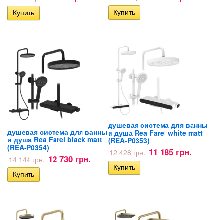
душевая система для ванны
душевая система для ванны
и душа Rea Farel white matt
и душа Rea Farel black matt
(REA-P0353)
(REA-P0354)
11 185 грн.
12 428 грн.
12 730 грн.
14 144 грн.