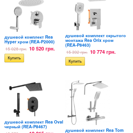
душевой комплект скрытого
душевой комплект Rea
монтажа Rea Orix хром
Hyper хром (REA-P2000)
(REA-P8463)
10 520 грн.
15 028 грн.
10 774 грн.
15 392 грн.
душевой комплект Rea Oval
черный (REA-P8467)
душевой комплект Rea Tom