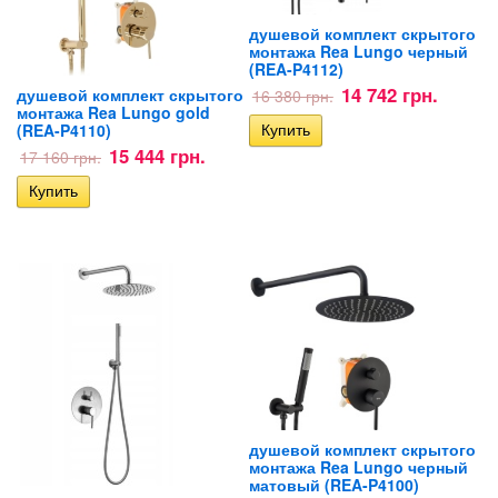
душевой комплект скрытого
монтажа Rea Lungo черный
(REA-P4112)
14 742 грн.
душевой комплект скрытого
16 380 грн.
монтажа Rea Lungo gold
(REA-P4110)
15 444 грн.
17 160 грн.
душевой комплект скрытого
монтажа Rea Lungo черный
матовый (REA-P4100)