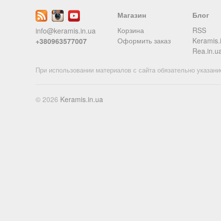
Магазин
Блог
Корзина
RSS
info@keramis.in.ua
Оформить заказ
Keramis.
+380963577007
Rea.in.u
При использовании материалов с сайта обязательно указани
© 2026
Keramis.in.ua