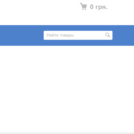
0 грн.