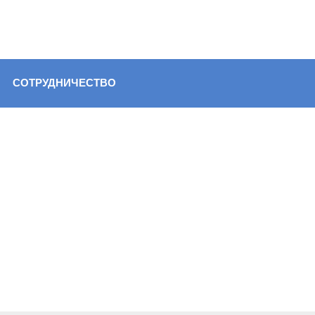
СОТРУДНИЧЕСТВО