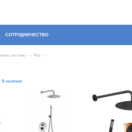
СОТРУДНИЧЕСТВО
евые системы
→
Rea
→
В наличии