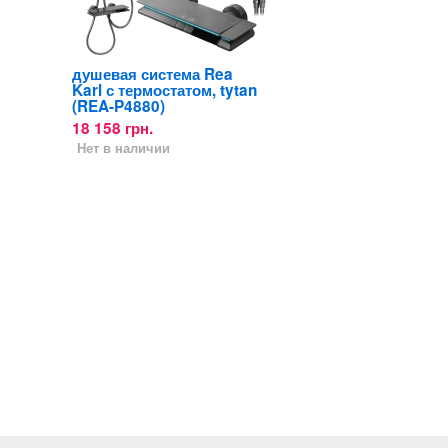
душевая система Rea
Karl с термостатом, tytan
(REA-P4880)
18 158 грн.
Нет в наличии