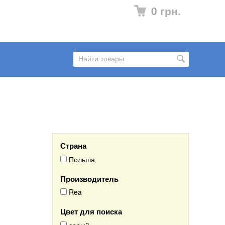
0 грн.
Страна
Польша
Производитель
Rea
Цвет для поиска