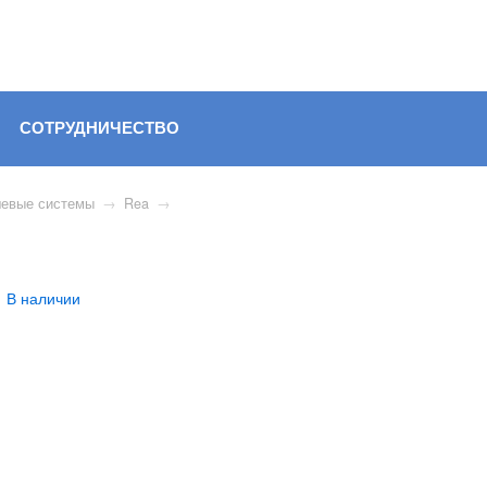
СОТРУДНИЧЕСТВО
евые системы
→
Rea
→
В наличии