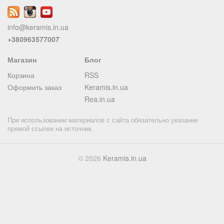
info@keramis.in.ua
+380963577007
Магазин
Блог
Корзина
RSS
Оформить заказ
Keramis.in.ua
Rea.in.ua
При использовании материалов с сайта обязательно указание
прямой ссылки на источник.
© 2026
Keramis.in.ua