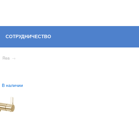
СОТРУДНИЧЕСТВО
→
Rea
→
В наличии