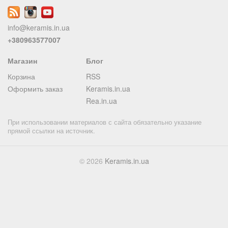
info@keramis.in.ua
+380963577007
Магазин
Блог
Корзина
RSS
Оформить заказ
Keramis.in.ua
Rea.in.ua
При использовании материалов с сайта обязательно указание
прямой ссылки на источник.
© 2026
Keramis.in.ua